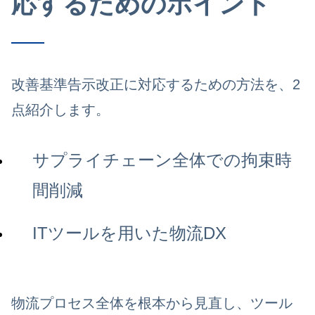
応するためのポイント
改善基準告示改正に対応するための方法を、2
点紹介します。
サプライチェーン全体での拘束時
間削減
ITツールを用いた物流DX
物流プロセス全体を根本から見直し、ツール