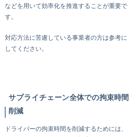
などを用いて効率化を推進することが重要で
す。
対応方法に苦慮している事業者の方は参考に
してください。
サプライチェーン全体での拘束時間
削減
ドライバーの拘束時間を削減するためには、