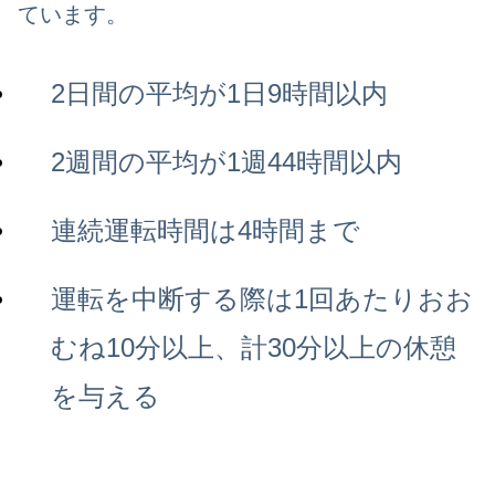
ています。
2日間の平均が1日9時間以内
2週間の平均が1週44時間以内
連続運転時間は4時間まで
運転を中断する際は1回あたりおお
むね10分以上、計30分以上の休憩
を与える