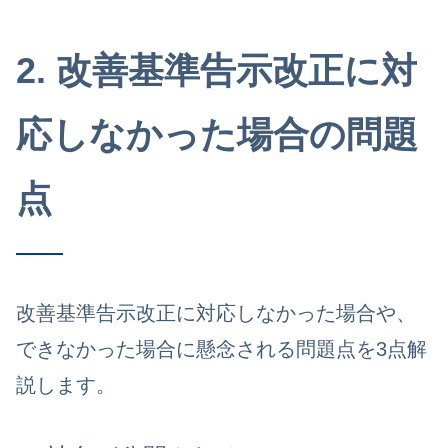
2. 改善基準告示改正に対
応しなかった場合の問題
点
改善基準告示改正に対応しなかった場合や、
できなかった場合に懸念される問題点を3点解
説します。