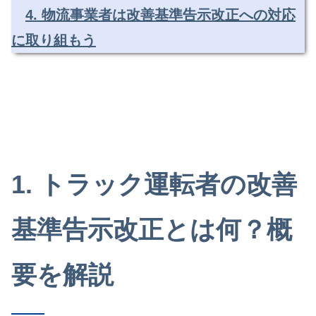
4. 物流事業者は改善基準告示改正への対応
に取り組もう
1. トラック運転者の改善
基準告示改正とは何？概
要を解説