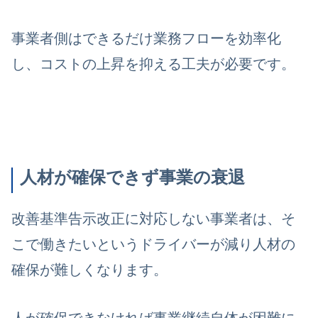
事業者側はできるだけ業務フローを効率化
し、コストの上昇を抑える工夫が必要です。
人材が確保できず事業の衰退
改善基準告示改正に対応しない事業者は、そ
こで働きたいというドライバーが減り人材の
確保が難しくなります。