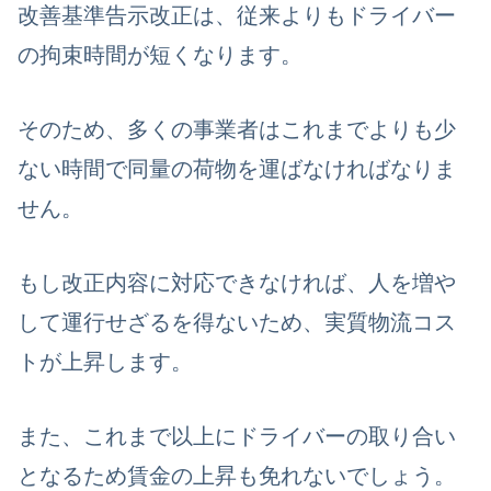
改善基準告示改正は、従来よりもドライバー
の拘束時間が短くなります。
そのため、多くの事業者はこれまでよりも少
ない時間で同量の荷物を運ばなければなりま
せん。
もし改正内容に対応できなければ、人を増や
して運行せざるを得ないため、実質物流コス
トが上昇します。
また、これまで以上にドライバーの取り合い
となるため賃金の上昇も免れないでしょう。