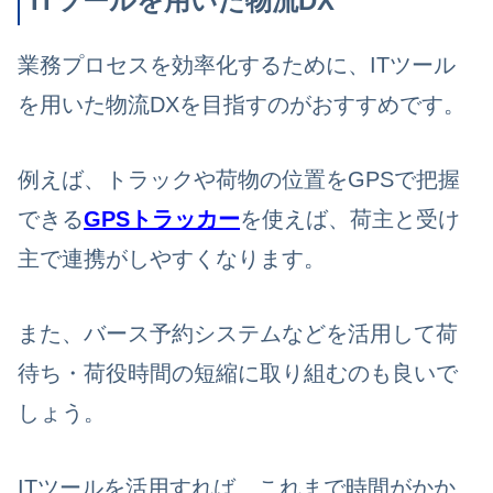
ITツールを用いた物流DX
業務プロセスを効率化するために、ITツール
を用いた物流DXを目指すのがおすすめです。
例えば、トラックや荷物の位置をGPSで把握
できる
GPSトラッカー
を使えば、荷主と受け
主で連携がしやすくなります。
また、バース予約システムなどを活用して荷
待ち・荷役時間の短縮に取り組むのも良いで
しょう。
ITツールを活用すれば、これまで時間がかか