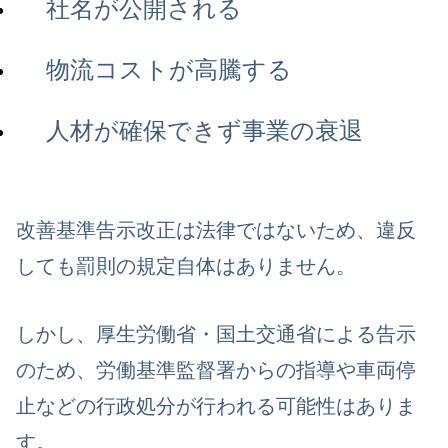
社名が公開される
物流コストが高騰する
人材が確保できず事業の衰退
改善基準告示改正は法律ではないため、違反
しても罰則の規定自体はありません。
しかし、厚生労働省・国土交通省による告示
のため、労働基準監督署からの指導や車両停
止などの行政処分が行われる可能性はありま
す。