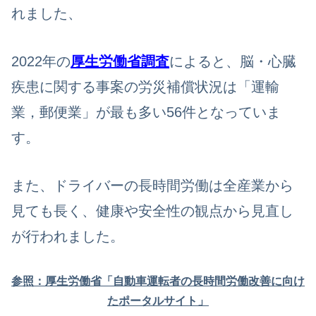
れました、
2022年の
厚生労働省調査
によると、脳・心臓
疾患に関する事案の労災補償状況は「運輸
業，郵便業」が最も多い56件となっていま
す。
また、ドライバーの長時間労働は全産業から
見ても長く、健康や安全性の観点から見直し
が行われました。
参照：厚生労働省「自動車運転者の長時間労働改善に向け
たポータルサイト」