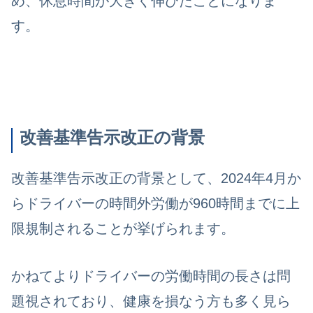
め、休息時間が大きく伸びたことになりま
す。
改善基準告示改正の背景
改善基準告示改正の背景として、2024年4月か
らドライバーの時間外労働が960時間までに上
限規制されることが挙げられます。
かねてよりドライバーの労働時間の長さは問
題視されており、健康を損なう方も多く見ら