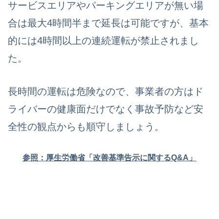
サービスエリアやパーキングエリアが無い場
合は最大4時間半まで延長は可能ですが、基本
的には4時間以上の連続運転が禁止されまし
た。
長時間の運転は危険なので、事業者の方はド
ライバーの健康面だけでなく事故予防など安
全性の観点からも順守しましょう。
参照：厚生労働省「改善基準告示に関するQ&A」