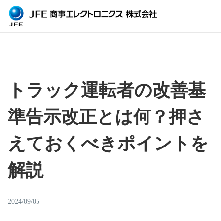
トラック運転者の改善基
準告示改正とは何？押さ
えておくべきポイントを
解説
2024/09/05