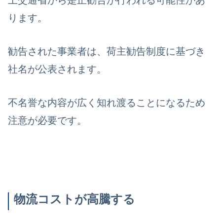
土交通省から是正勧告が行われる可能性があ
ります。
勧告された事業者は、荷主勧告制度に基づき
社名が公表されます。
不名誉な内容が広く知れ渡ることになるため
注意が必要です。
物流コストが高騰する