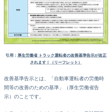
引用：
厚生労働省 トラック運転者の改善基準告示が改正
されます！（リーフレット）
改善基準告示とは、「自動車運転者の労働時
間等の改善のための基準」（厚生労働省告
示）のことです。