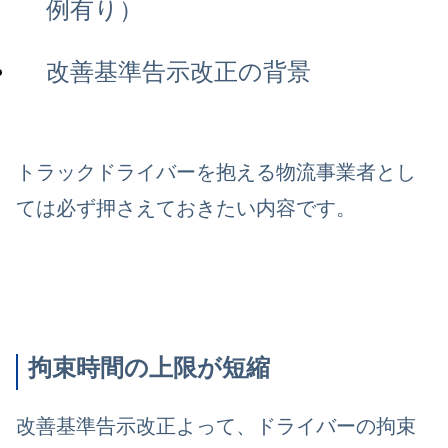
例有り）
改善基準告示改正の背景
トラックドライバーを抱える物流事業者とし
ては必ず押さえておきたい内容です。
拘束時間の上限が短縮
改善基準告示改正よって、ドライバーの拘束