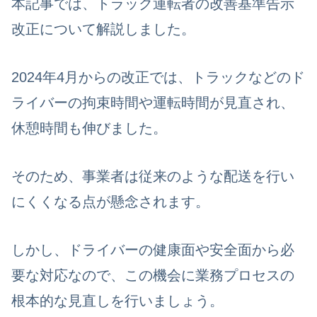
本記事では、トラック運転者の改善基準告示
改正について解説しました。
2024年4月からの改正では、トラックなどのド
ライバーの拘束時間や運転時間が見直され、
休憩時間も伸びました。
そのため、事業者は従来のような配送を行い
にくくなる点が懸念されます。
しかし、ドライバーの健康面や安全面から必
要な対応なので、この機会に業務プロセスの
根本的な見直しを行いましょう。