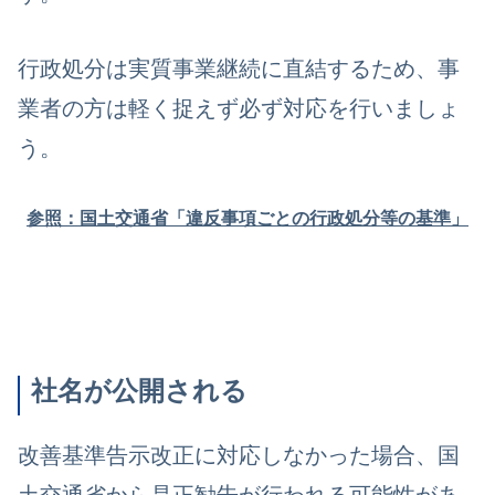
行政処分は実質事業継続に直結するため、事
業者の方は軽く捉えず必ず対応を行いましょ
う。
参照：国土交通省「違反事項ごとの行政処分等の基準」
社名が公開される
改善基準告示改正に対応しなかった場合、国