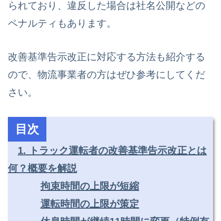
られており、違反した場合は社名公開などの
ペナルティもあります。
改善基準告示改正に対応する方法も紹介する
ので、物流事業者の方はぜひ参考にしてくだ
さい。
目次
1. トラック運転者の改善基準告示改正とは
何？概要を解説
拘束時間の上限が短縮
運転時間の上限が策定