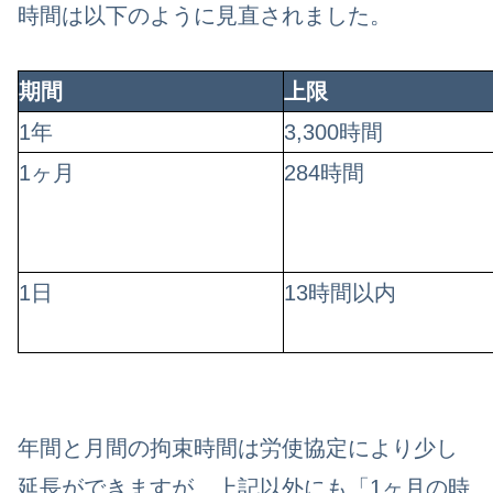
時間は以下のように見直されました。
期間
上限
1年
3,300時間
1ヶ月
284時間
1日
13時間以内
年間と月間の拘束時間は労使協定により少し
延長ができますが、上記以外にも「1ヶ月の時