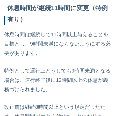
休息時間が継続11時間に変更（特例
有り）
休息時間は継続して11時間以上与えることを
目標とし、9時間未満にならないようにする必
要があります。
特例として運行上どうしても9時間未満となる
場合は、運行終了後に12時間以上の休息が義
務づけられました。
改正前は継続8時間以上という規定だったた