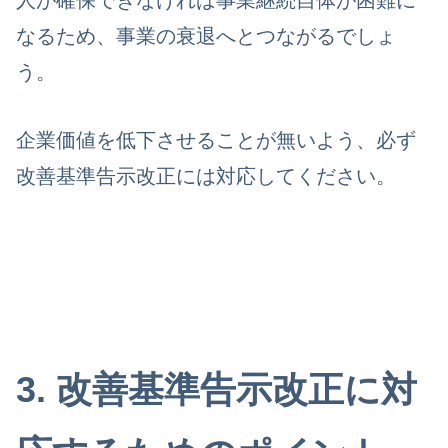
人が確保できなければ事業継続自体が困難に
なるため、事業の衰退へとつながるでしょ
う。
企業価値を低下させることが無いよう、必ず
改善基準告示改正には対応してください。
3. 改善基準告示改正に対