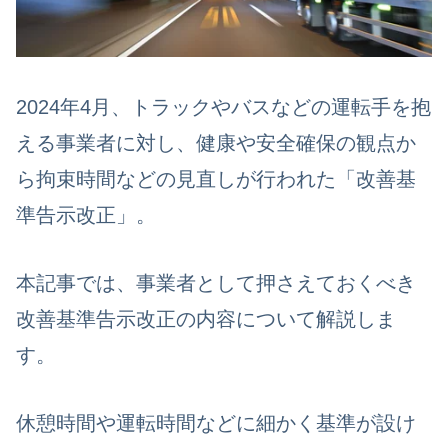
2024年4月、トラックやバスなどの運転手を抱
える事業者に対し、健康や安全確保の観点か
ら拘束時間などの見直しが行われた「改善基
準告示改正」。
本記事では、事業者として押さえておくべき
改善基準告示改正の内容について解説しま
す。
休憩時間や運転時間などに細かく基準が設け