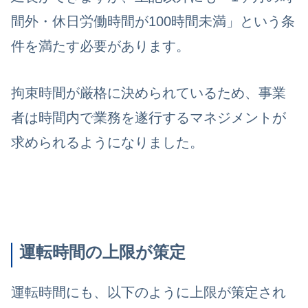
間外・休日労働時間が100時間未満」という条
件を満たす必要があります。
拘束時間が厳格に決められているため、事業
者は時間内で業務を遂行するマネジメントが
求められるようになりました。
運転時間の上限が策定
運転時間にも、以下のように上限が策定され