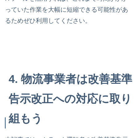
っていた作業を大幅に短縮できる可能性があ
るためぜひ利用してください。
4. 物流事業者は改善基準
告示改正への対応に取り
組もう