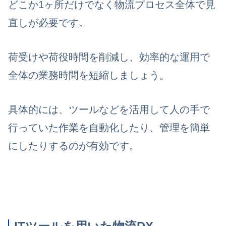
どこか1ヶ所だけでなく物流プロセス全体で見
直しが必要です。
荷受けや荷役時間を削減し、効率的な運用で
全体の業務時間を短縮しましょう。
具体的には、ツールなどを活用して人の手で
行っていた作業を自動化したり、管理を簡単
にしたりするのが有効です。