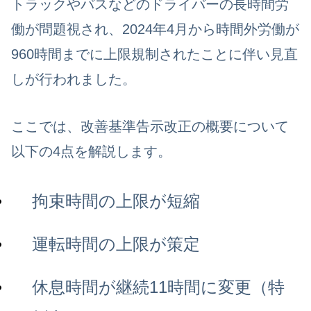
トラックやバスなどのドライバーの長時間労
働が問題視され、2024年4月から時間外労働が
960時間までに上限規制されたことに伴い見直
しが行われました。
ここでは、改善基準告示改正の概要について
以下の4点を解説します。
拘束時間の上限が短縮
運転時間の上限が策定
休息時間が継続11時間に変更（特